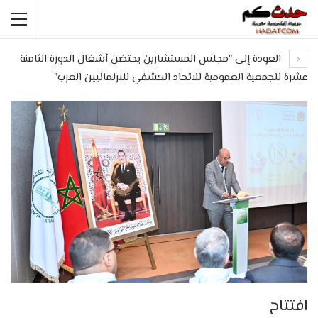
العودة إلى "مجلس المستشارين يحتضن أشغال الدورة الثامنة
عشرة للجمعية العمومية للاتحاد الكشفي للبرلمانيين العرب"
افتتاح