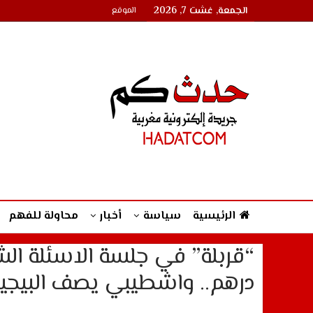
الجمعة, غشت 7, 2026
الموقع
الرئيسية
سياسة
أخبار
محاولة للفهم
درهم.. واشطيبي يصف البيجيدي 