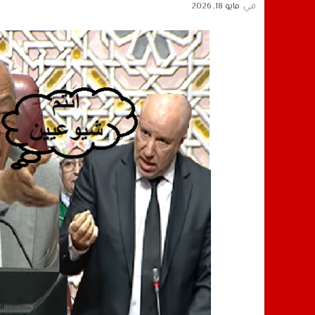
في
مايو 18, 2026