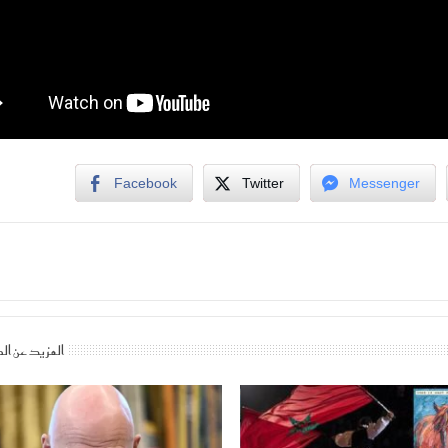
Facebook
Twitter
Messenger
المزيد عن ال