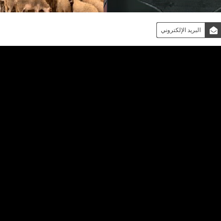
البريد الإلكتروني