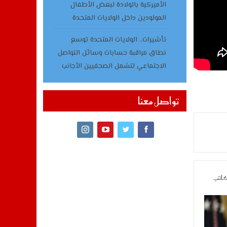
الأميركية بالولادة لبعض الأطفال
المولودين داخل الولايات المتحدة
تأشيرات.. الولايات المتحدة توسع
نطاق مراقبة حسابات وسائل التواصل
الاجتماعي لتشمل الصحفيين الأجانب
تواصل معنا
كاتب