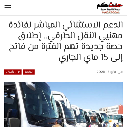
الدعم الاستثنائي المباشر لفائدة
مهنيي النقل الطرقي.. إطلاق
حصة جديدة تهم الفترة من فاتح
إلى 15 ماي الجاري
في
مايو 18, 2026
الواجهة
مال وأعمال