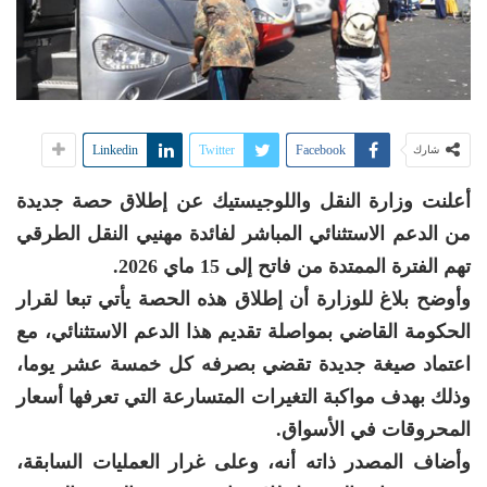
Linkedin
Twitter
Facebook
شارك
أعلنت وزارة النقل واللوجيستيك عن إطلاق حصة جديدة
من الدعم الاستثنائي المباشر لفائدة مهنيي النقل الطرقي
تهم الفترة الممتدة من فاتح إلى 15 ماي 2026.
وأوضح بلاغ للوزارة أن إطلاق هذه الحصة يأتي تبعا لقرار
الحكومة القاضي بمواصلة تقديم هذا الدعم الاستثنائي، مع
اعتماد صيغة جديدة تقضي بصرفه كل خمسة عشر يوما،
وذلك بهدف مواكبة التغيرات المتسارعة التي تعرفها أسعار
المحروقات في الأسواق.
وأضاف المصدر ذاته أنه، وعلى غرار العمليات السابقة،