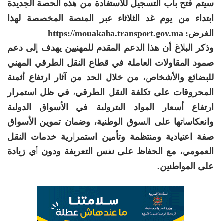
سيتم فتح باب التسجيل للاستفادة من هذه الحصة الجديدة
ابتداء من يوم غد الثلاثاء عبر المنصة المخصصة لهذا
الغرض: https://mouakaba.transport.gov.ma
وذكر البلاغ أن هذا الدعم المقدم للمهنيين يهدف إلى دعم
صمود المقاولات العاملة في قطاع النقل الطرقي المهني
للبضائع والأشخاص، من خلال الحد من آثار ارتفاع أثمنة
المحروقات على تكلفة النقل الطرقي، في ظل استمرار
ارتفاع أسعار المواد البترولية في الأسواق الدولية
وانعكاساتها على السوق الوطنية، وضمان تموين الأسواق
صفة اعتيادية ومنتظمة وتأمين استمرارية خدمات النقل
العمومي، مع الحفاظ على نفس التعريفة ودون أي زيادة
على المواطنين.