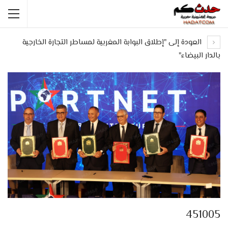
العودة إلى "إطلاق البوابة المغربية لمساطر التجارة الخارجية
بالدار البيضاء"
451005