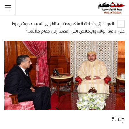
العودة إلى "جلالة الملك يبعث رسالة إلى السيد حموشي ردا
على برقية الولاء والإخلاص التي رفعها إلى مقام جلالته…"
جلالة