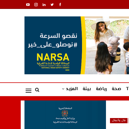
صحة
رياضة
بيئة
المزيد
مال وأعمال