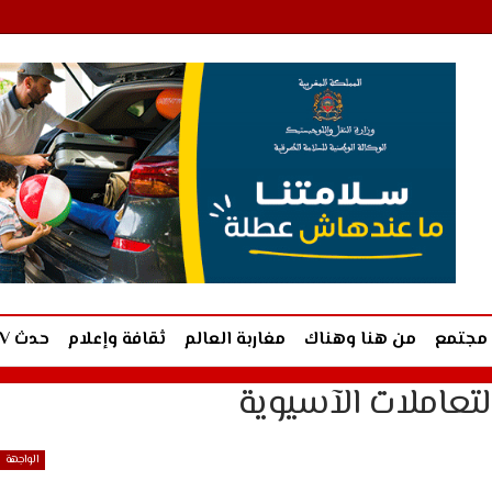
مجتمع
من هنا وهناك
مغاربة العالم
ثقافة وإعلام
حدث TV
لتعاملات الآسيوية
الواجهة