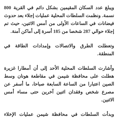
ويبلغ عدد السكان المقيمين بشكل دائم في القرية 800
نسمة. ونظمت السلطات المحلية عمليات إجلاء بعد حدوث
فيضانات في الساعات الأولى من أمس الاثنين، حيث تم
إجلاء حوالي 287 شخصا من 185 أسرة إلى أماكن آمنة.
وتعطلت الطرق والاتصالات وإمدادات الطاقة في
المنطقة.
وأشارت السلطات المحلية الأحد إلى أن أمطارا غزيرة
هطلت على محافظة شيمن في مقاطعة هونان وسط
الصين اعتبارا من الساعة السابعة صباحا، ما أسفر عن
مصرع شخص وفقدان اثنين آخرين حتى مساء أمس
الاثنين.
وبدأت السلطات في محافظة شيمن عمليات الإخلاء