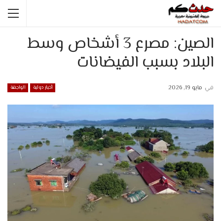
الصين: مصرع 3 أشخاص وسط
البلاد بسبب الفيضانات
في
مايو 19, 2026
أخبار دولية
الواجهة