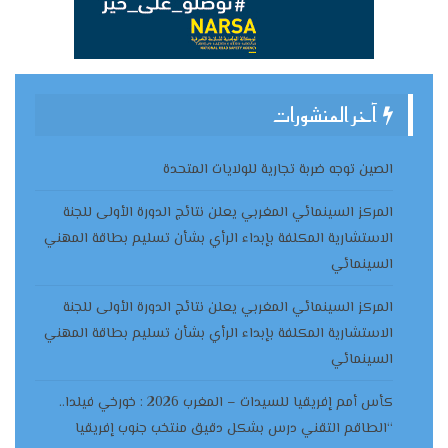
آخر المنشورات
الصين توجه ضربة تجارية للولايات المتحدة
المركز السينمائي المغربي يعلن نتائج الدورة الأولى للجنة
الاستشارية المكلفة بإبداء الرأي بشأن تسليم بطاقة المهني
السينمائي
المركز السينمائي المغربي يعلن نتائج الدورة الأولى للجنة
الاستشارية المكلفة بإبداء الرأي بشأن تسليم بطاقة المهني
السينمائي
كأس أمم إفريقيا للسيدات – المغرب 2026 : خورخي فيلدا..
“الطاقم التقني درس بشكل دقيق منتخب جنوب إفريقيا