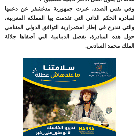
وفي نفس الصدد، عبرت جمهورية مدغشقر عن دعمها
لمبادرة الحكم الذاتي التي تقدمت بها المملكة المغربية،
والتي تندرج في إطار استمرارية التوافق الدولي المتنامي
حول هذه المبادرة، بفضل الدينامية التي أضفاها جلالة
الملك محمد السادس.