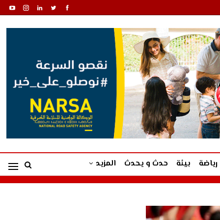
رياضة
بيئة
حدث و يحدث
المزيد