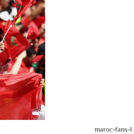
maroc-fans-1