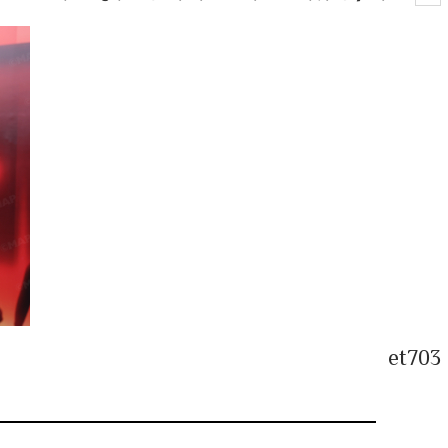
et703