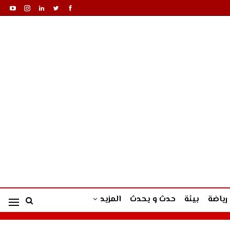
رياضة
بيئة
حدث و يحدث
المزيد