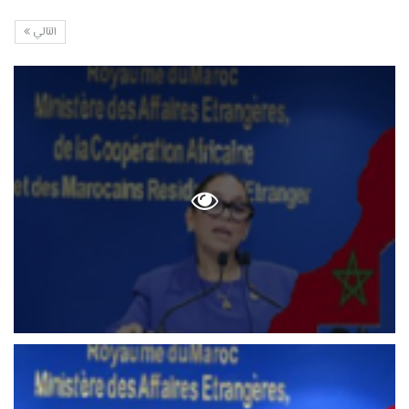
التالي