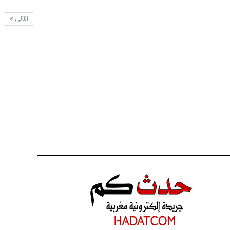
التالي