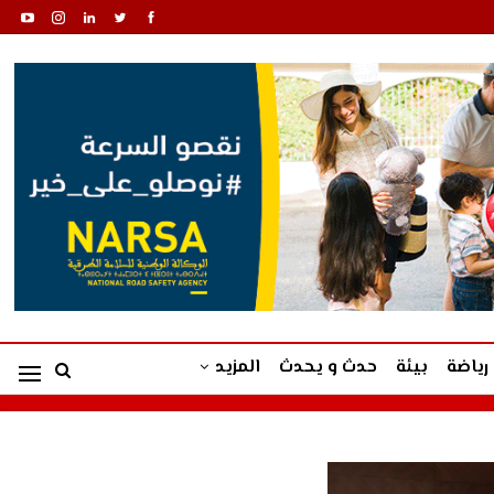
رياضة
بيئة
حدث و يحدث
المزيد