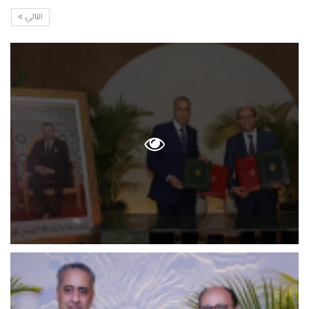
التالي