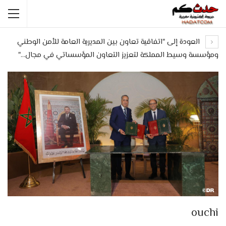
العودة إلى "اتفاقية تعاون بين المديرية العامة للأمن الوطني
ومؤسسة وسيط المملكة لتعزيز التعاون المؤسساتي في مجال…"
ouchi