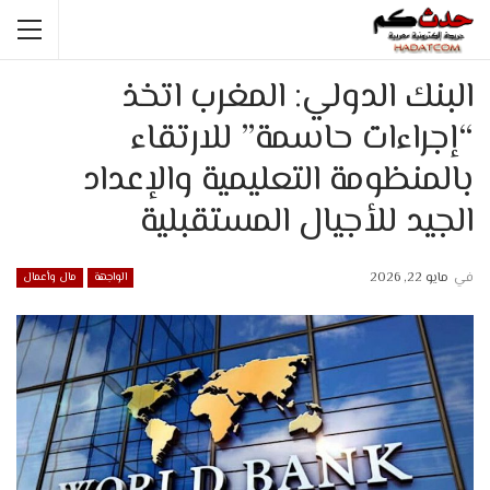
البنك الدولي: المغرب اتخذ
“إجراءات حاسمة” للارتقاء
بالمنظومة التعليمية والإعداد
الجيد للأجيال المستقبلية
في
مايو 22, 2026
الواجهة
مال وأعمال