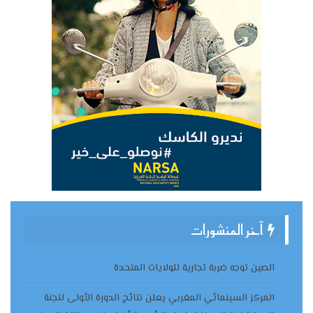
آخر المنشورات
الصين توجه ضربة تجارية للولايات المتحدة
المركز السينمائي المغربي يعلن نتائج الدورة الأولى للجنة