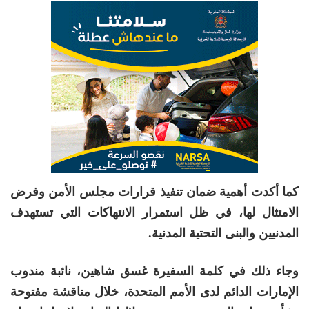
كما أكدت أهمية ضمان تنفيذ قرارات مجلس الأمن وفرض
الامتثال لها، في ظل استمرار الانتهاكات التي تستهدف
المدنيين والبنى التحتية المدنية.
وجاء ذلك في كلمة السفيرة غسق شاهين، نائبة مندوب
الإمارات الدائم لدى الأمم المتحدة، خلال مناقشة مفتوحة