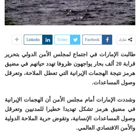
Linkedin
Twitter
Facebook
شارك
طالبت الإمارات في اجتماع لمجلس الأمن الدولي بتحرير
قرابة 20 ألف بحار يواجهون ظروفا تهدد حياتهم في مضيق
هرمز نتيجة الهجمات الإيرانية التي تعطل الملاحة، وتعرقل
وصول المساعدات.
وشددت الإمارات أمام مجلس الأمن أن الهجمات الإيرانية
في مضيق هرمز تشكل تهديدا خطيرا للمدنيين وتعرقل
وصول المساعدات الإنسانية، وتقوض حرية الملاحة الدولية
والأمن الاقتصادي العالمي.