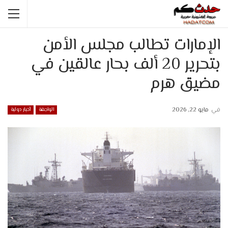
الإمارات تطالب مجلس الأمن
بتحرير 20 ألف بحار عالقين في
مضيق هرم
في
مايو 22, 2026
الواجهة
أخبار دولية