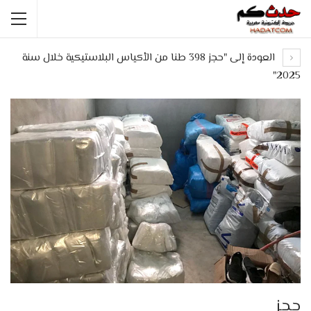
العودة إلى "حجز 398 طنا من الأكياس البلاستيكية خلال سنة
2025"
حجز