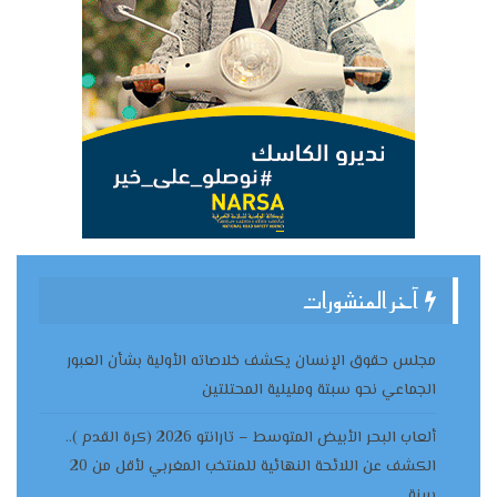
آخر المنشورات
مجلس حقوق الإنسان يكشف خلاصاته الأولية بشأن العبور
الجماعي نحو سبتة ومليلية المحتلتين
ألعاب البحر الأبيض المتوسط – تارانتو 2026 (كرة القدم )..
الكشف عن اللائحة النهائية للمنتخب المغربي لأقل من 20
سنة