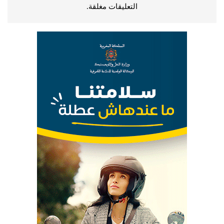
التعليقات مغلقة.