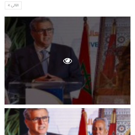
التالي