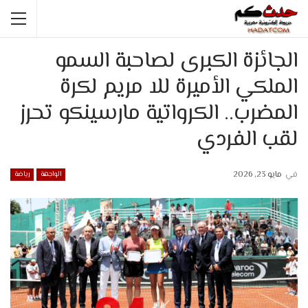
الجائزة الكبرى لصاحبة السمو
الملكي الأميرة للا مريم لكرة
المضرب.. الكرواتية مارسينكو تحرز
لقب الفردي
في
مايو 23, 2026
الواجهة
رياضة