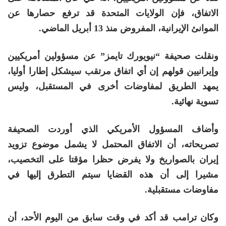
الاتفاق، فإن الولايات المتحدة قد ترفع حصارها عن
الموانئ الإيرانية، المفروض منذ 13 أبريل الماضي.
ونقلت صحيفة “نيويورك تايمز” عن مسؤولين أمريكيين
وإيرانيين قولهم إن أي اتفاق مرتقب سيشكل إطارا أوليا،
يمهد الطريق لمفاوضات أخرى في المستقبل، وليس
تسوية نهائية.
وأضاف المسؤول الأمريكي الذي أوردت الصحيفة
تصريحاته، أن الاتفاق المحتمل لا يشمل موضوع تزويد
إيران بالصواريخ ولا يفرض حظرا مؤقتا على التخصيب،
مشيرا إلى أن هذه القضايا سيتم التطرق إليها في
مفاوضات مستقبلية.
وكان ترامب قد أكد في وقت سابق من اليوم الأحد، أن