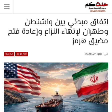
اتفاق مبدئي بين واشنطن
وطهران لإنهاء النزاع وإعادة فتح
مضيق هرمز
في
مايو 24, 2026
أخبار دولية
الواجهة