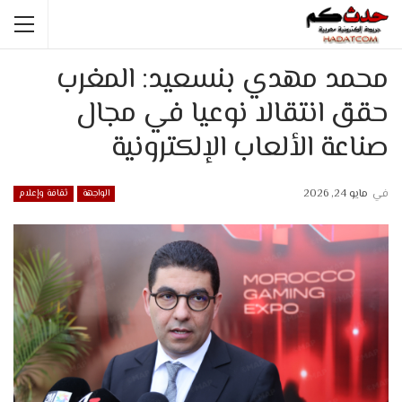
محمد مهدي بنسعيد: المغرب
حقق انتقالا نوعيا في مجال
صناعة الألعاب الإلكترونية
في
مايو 24, 2026
الواجهة
ثقافة وإعلام