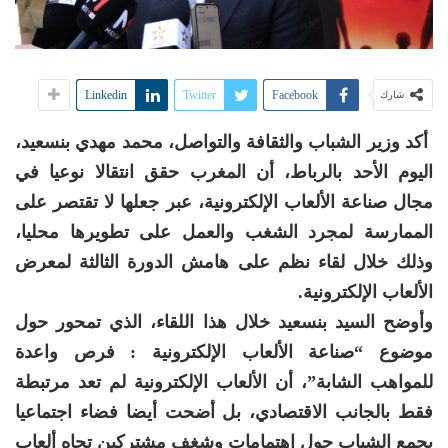
Linkedin
Twitter
Facebook
شارك
أكد وزير الشباب والثقافة والتواصل، محمد مهدي بنسعيد،
اليوم الأحد بالرباط، أن المغرب حقق انتقالا نوعيا في
مجال صناعة الألعاب الإلكترونية، عبر جعلها لا تقتصر على
الممارسة لمجرد الشغب والعمل على تطويرها محليا،
وذلك خلال لقاء نظم على هامش الدورة الثالثة لمعرض
الألعاب الإلكترونية.
وأوضح السيد بنسعيد خلال هذا اللقاء، الذي تمحور حول
موضوع “صناعة الألعاب الإلكترونية : فرص واعدة
للمواهب الشابة”، أن الألعاب الإلكترونية لم تعد مرتبطة
فقط بالجانب الاقتصادي، بل أضحت أيضا فضاء اجتماعيا
يجمع الشباب حول اهتمامات وشغف مشتركين تجاه ألعاب