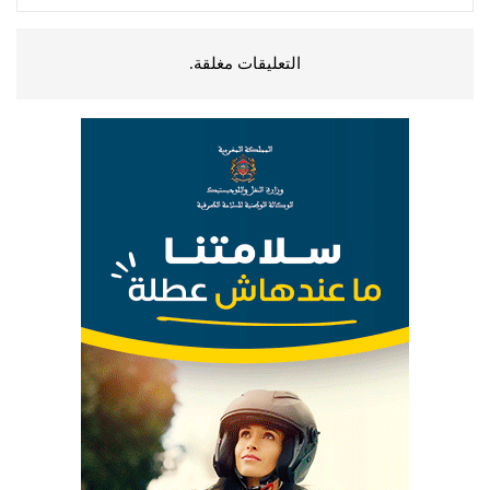
التعليقات مغلقة.