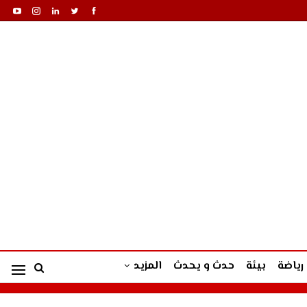
رياضة
بيئة
حدث و يحدث
المزيد