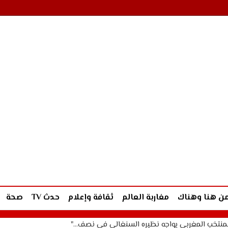
ن هنا وهناك
مغاربة العالم
ثقافة وإعلام
حدث TV
صحة