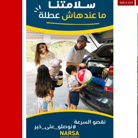
اخبار وطنية