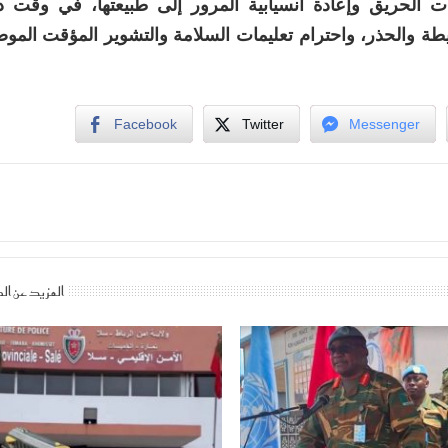
ات الحريق وإعادة انسيابية المرور إلى طبيعتها، في وقت 
ة والحذر، واحترام تعليمات السلامة والتشوير المؤقت الموض
Facebook
Twitter
Messenger
المزيد عن ال