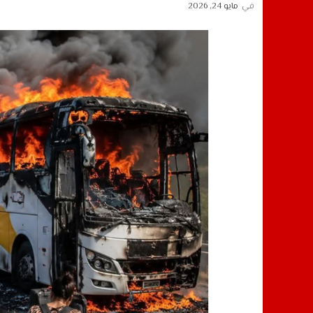
في
مايو 24, 2026