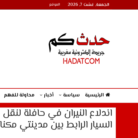
الجمعة, غشت 7, 2026
الموقع
الرئيسية
سياسة
أخبار
محاولة للفهم
اندلاع النيران في حافلة لنق
السيار الرابط بين مدينتي مكن