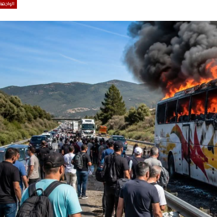
الواجهة