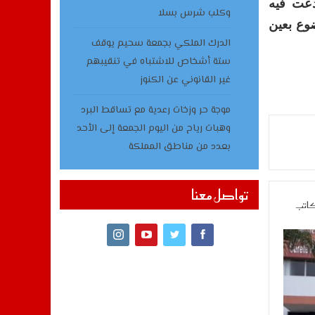
دعت فيه
وكلب شرس بسلا
وع بعين
الدرك الملكي بجمعة سحيم يوقف
ستة أشخاص للاشتباه في تنقيبهم
غير القانوني عن الكنوز
موجة حر وزخات رعدية مع تساقط البرد
وهبات رياح من اليوم الجمعة إلى الأحد
بعدد من مناطق المملكة
تواصل معنا
كاتب