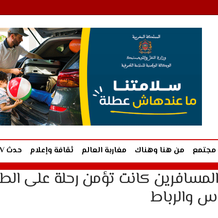
مجتمع
من هنا وهناك
مغاربة العالم
ثقافة وإعلام
حدث TV
ل المسافرين كانت تؤمن رحلة على الط
اس والرباط