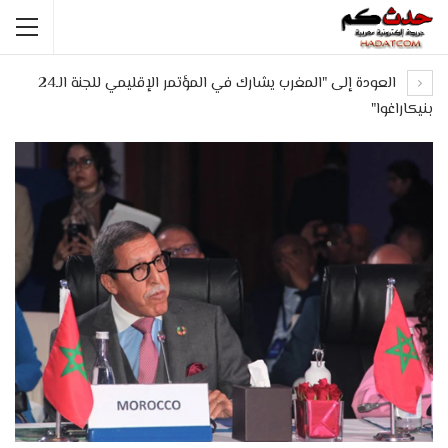
العودة إلى "المغرب يشارك في المؤتمر الإقليمي للجنة الـ24
بنيكاراغوا"