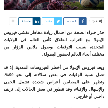
Linkedin
Twitter
Facebook
شارك
حذر خبراء الصحة من احتمال زيادة مخاطر تفشي فيروس
الإيبولا مع اقتراب انطلاق كأس العالم في الولايات
المتحدة، بسبب التوقعات بوصول ملايين الزوّار من
مختلف أنحاء العالم لحضور البطولة.
ويعد فيروس الإيبولا من أخطر الفيروسات المعدية، إذ قد
تصل نسبة الوفيات في بعض سلالاته إلى نحو 90%.
وتظهر على المصابين أعراض شديدة تشمل الحمى
والإسهال والإقياء، وقد تتطور في بعض الحالات إلى نزيف
داخلي أو خارجي.