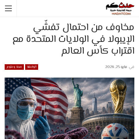
مخاوف من احتمال تفشّي
الإيبولا في الولايات المتحدة مع
اقتراب كأس العالم
في
مايو 25, 2026
الواجهة
صحة وعلوم