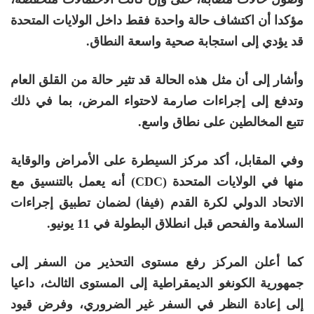
مؤكدا أن اكتشاف حالة واحدة فقط داخل الولايات المتحدة
قد يؤدي إلى استجابة صحية واسعة النطاق.
وأشار إلى أن مثل هذه الحالة قد تثير حالة من القلق العام
وتدفع إلى إجراءات صارمة لاحتواء المرض، بما في ذلك
تتبع المخالطين على نطاق واسع.
وفي المقابل، أكد مركز السيطرة على الأمراض والوقاية
منها في الولايات المتحدة (CDC) أنه يعمل بالتنسيق مع
الاتحاد الدولي لكرة القدم (فيفا) لضمان تطبيق إجراءات
السلامة والفحص قبل انطلاق البطولة في 11 يونيو.
كما أعلن المركز رفع مستوى التحذير من السفر إلى
جمهورية الكونغو الديمقراطية إلى المستوى الثالث، داعيا
إلى إعادة النظر في السفر غير الضروري، وفرض قيود