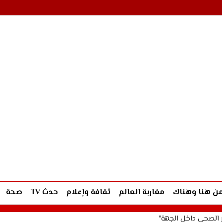
ن هنا وهناك
مغاربة العالم
ثقافة وإعلام
حدث TV
صحة
ار الصحي داخل الجهة"