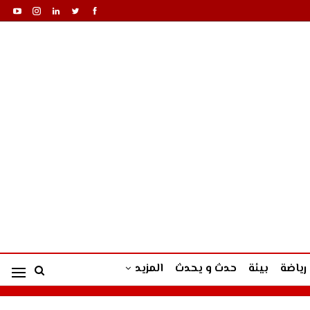
رياضة
بيئة
حدث و يحدث
المزيد