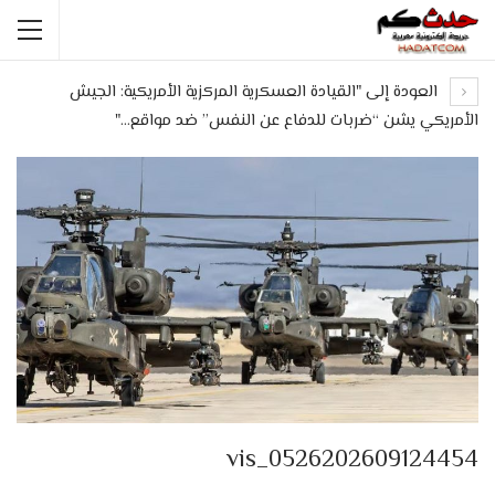
العودة إلى "القيادة العسكرية المركزية الأمريكية: الجيش
الأمريكي يشن “ضربات للدفاع عن النفس” ضد مواقع…"
vis_0526202609124454