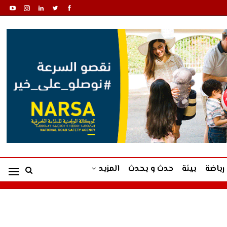
رياضة
بيئة
حدث و يحدث
المزيد