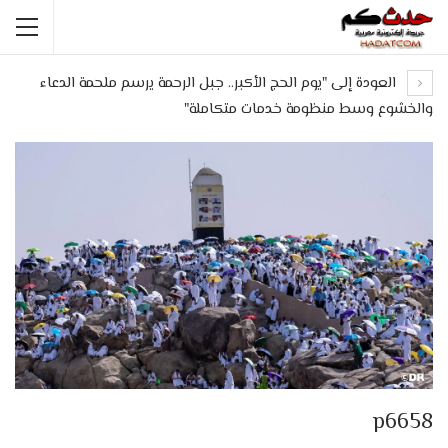
العودة إلى "يوم الحج الأكبر.. جبل الرحمة يرسم ملحمة الدعاء
والخشوع وسط منظومة خدمات متكاملة"
p6658