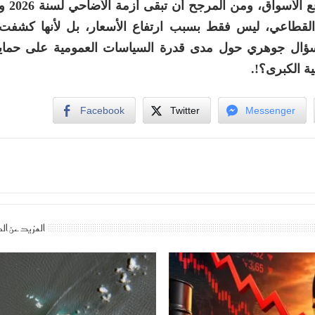
الشارع، بعدما اصطد
 القطاعي، ليس فقط بسبب ارتفاع الأسعار، بل لأنها كشف
 سؤال جوهري حول مدى قدرة السياسات العمومية على حماية
ية الكبرى؟!.
Facebook
Twitter
Messenger
المزيد عن ال