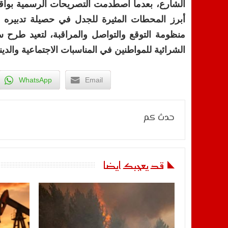
أبرز المحطات المثيرة للجدل في حصيلة تدبيره
منظومة التوقع والتواصل والمراقبة، لتعيد طرح
الشرائية للمواطنين في المناسبات الاجتماعية والدين
WhatsApp
Email
حدث كم
قد يعجبك ايضا