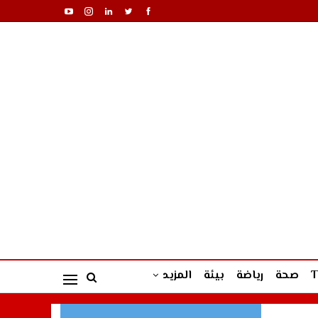
صحة
رياضة
بيئة
المزيد