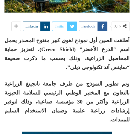
Linkedin
Twitter
Facebook
شارك
أطلقت الصين أول نموذج لغوي كبير مفتوح المصدر يحمل
اسم “الدرع الأخضر” (Green Shield)، لتعزيز حماية
المحاصيل الزراعية، وذلك بحسب ما ذكرت صحيفة
“ساينس آند تكنولوجي ديلي”.
وتم تطوير النموذج من طرف جامعة نانجينغ الزراعية
بالتعاون مع المختبر الوطني الرئيسي للسلامة الحيوية
الزراعية وأكثر من 30 مؤسسة صناعية، وذلك لتوفير
إرشادات زراعية علمية وضمان الاستخدام السليم
للمبيدات.