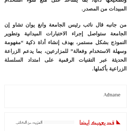
المبيدات من المصدر.
من جانبه قال نائب رئيس الجامعة وانغ يوان تشاو إن
الجامعة ستواصل إجراء الاختبارات الميدانية وتطوير
النموذج بشكل مستمر، بهدف إنشاء أداة ذكية “مفهومة
وسهلة الاستخدام وفعالة” للمزارعين، بما يدعم الزراعة
الحديثة عبر التقنيات الرقمية على امتداد السلسلة
الزراعية بأكملها.
Adnane
قد يعجبك ايضا
المزيد عن الكاتب