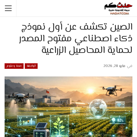
الصين تكشف عن أول نموذج
ذكاء اصطناعي مفتوح المصدر
لحماية المحاصيل الزراعية
في
مايو 28, 2026
الواجهة
صحة وعلوم