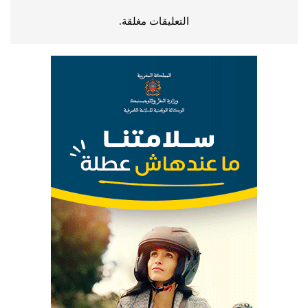
التعليقات مغلقة.