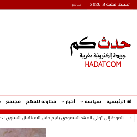
السبت, غشت 8, 2026
الموقع
الرئيسية
سياسة
أخبار
محاولة للفهم
مجتمع
م
العودة إلى "ولي العهد السعودي يقيم حفل الاستقبال السنوي لكبا