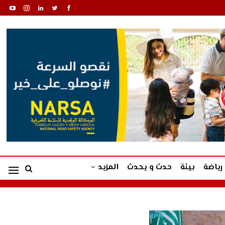
رياضة
بيئة
حدث و يحدث
المزيد