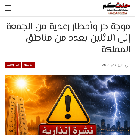
موجة حر وأمطار رعدية من الجمعة
إلى الاثنين بعدد من مناطق
المملكة
في
مايو 29, 2026
الواجهة
اخبار وطنية