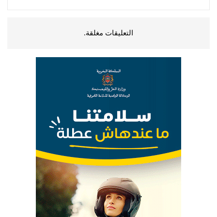
التعليقات مغلقة.