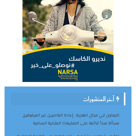
آخر المنشورات
التعاون في مجال الهجرة.. إعادة القاصرين غير المرفوقين
مسألة مبدأ قائمة على التعليمات الملكية السامية