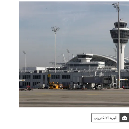
البريد الإلكتروني