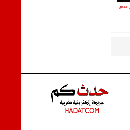
ص للعمال