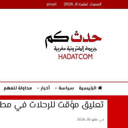
السبت, غشت 8, 2026
الموقع
الرئيسية
سياسة
أخبار
محاولة للفهم
تعليق مؤقت للرحلات في مطار
في
مايو 30, 2026