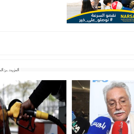
المزيد عن ال