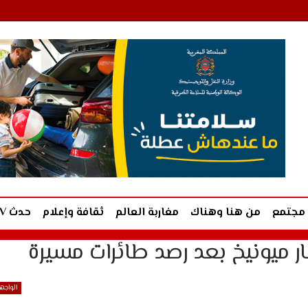
مجتمع
من هنا وهناك
مغاربة العالم
ثقافة وإعلام
حدث TV
 ميونيخ بعد رصد طائرات مسيرة
الواجه