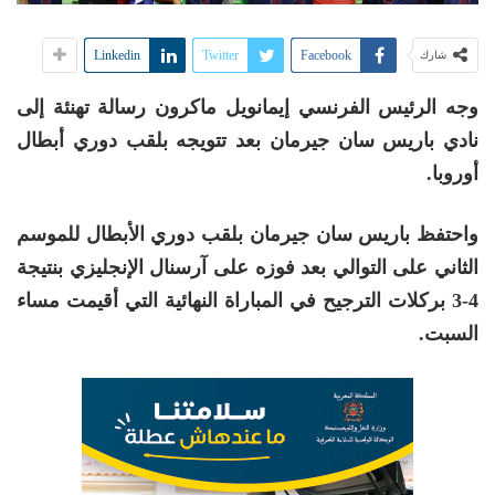
Linkedin
Twitter
Facebook
شارك
وجه الرئيس الفرنسي إيمانويل ماكرون رسالة تهنئة إلى
نادي باريس سان جيرمان بعد تتويجه بلقب دوري أبطال
أوروبا.
واحتفظ باريس سان جيرمان بلقب دوري الأبطال للموسم
الثاني على التوالي بعد فوزه على آرسنال الإنجليزي بنتيجة
4-3 بركلات الترجيح في المباراة النهائية التي أقيمت مساء
السبت.