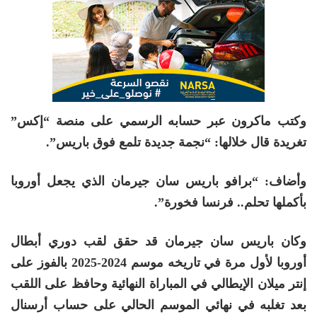
وكتب ماكرون عبر حسابه الرسمي على منصة “إكس”
تغريدة قال خلالها: “نجمة جديدة تلمع فوق باريس”.
وأضاف: “برافو باريس سان جيرمان الذي يجعل أوروبا
بأكملها تحلم.. فرنسا فخورة”.
وكان باريس سان جيرمان قد حقق لقب دوري أبطال
أوروبا لأول مرة في تاريخه موسم 2024-2025 بالفوز على
إنتر ميلان الإيطالي في المباراة النهائية وحافظ على اللقب
بعد تغلبه في نهائي الموسم الحالي على حساب أرسنال