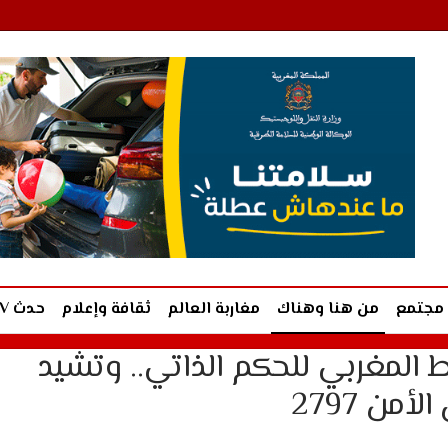
مجتمع
من هنا وهناك
مغاربة العالم
ثقافة وإعلام
حدث TV
المغربي للحكم الذاتي.. وتشيد
من 2797