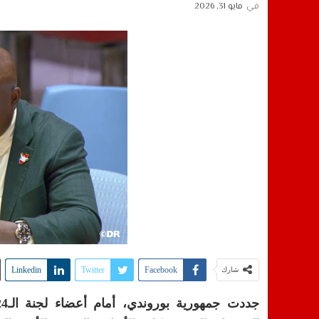
في
مايو 31, 2026
Linkedin
Twitter
Facebook
شارك