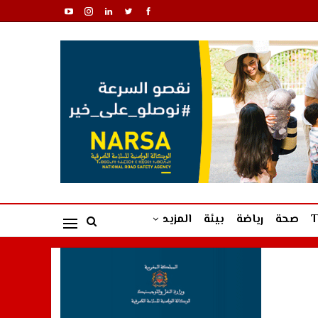
صحة
رياضة
بيئة
المزيد