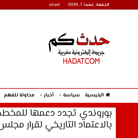
الجمعة, غشت 7, 2026
الموقع
الرئيسية
سياسة
أخبار
محاولة للفهم
بوروندي تجدد دعمها للمخطط 
بالاعتماد التاريخي لقرار مجلس الأ