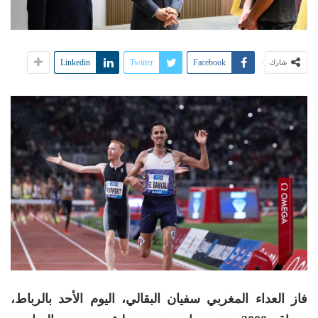
Linkedin
Twitter
Facebook
شارك
فاز العداء المغربي سفيان البقالي، اليوم الأحد بالرباط،