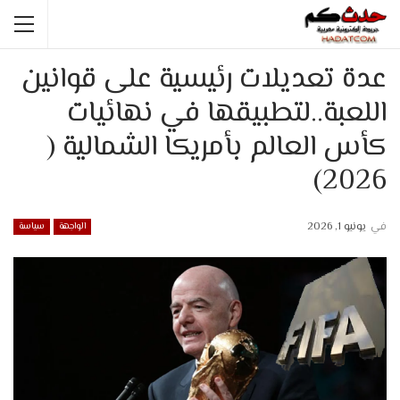
عدة تعديلات رئيسية على قوانين
اللعبة..لتطبيقها في نهائيات
كأس العالم بأمريكا الشمالية (
2026)
في
يونيو 1, 2026
الواجهة
سياسة