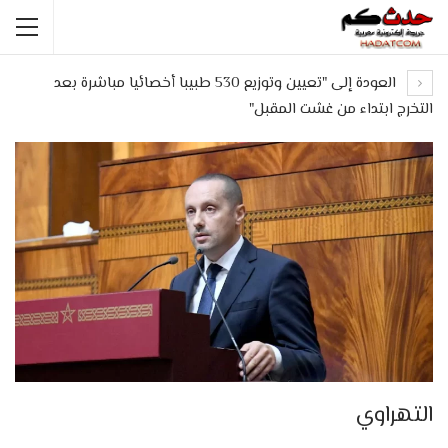
العودة إلى "تعيين وتوزيع 530 طبيبا أخصائيا مباشرة بعد
التخرج ابتداء من غشت المقبل"
التهراوي