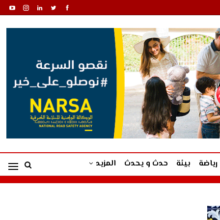
رياضة
بيئة
حدث و يحدث
المزيد