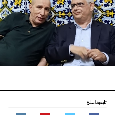
تابعونا على