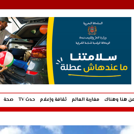
ن هنا وهناك
مغاربة العالم
ثقافة وإعلام
حدث TV
صحة