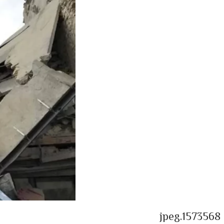
1573568.jpeg