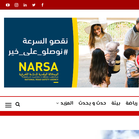
رياضة
بيئة
حدث و يحدث
المزيد