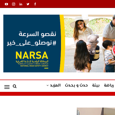
رياضة
بيئة
حدث و يحدث
المزيد