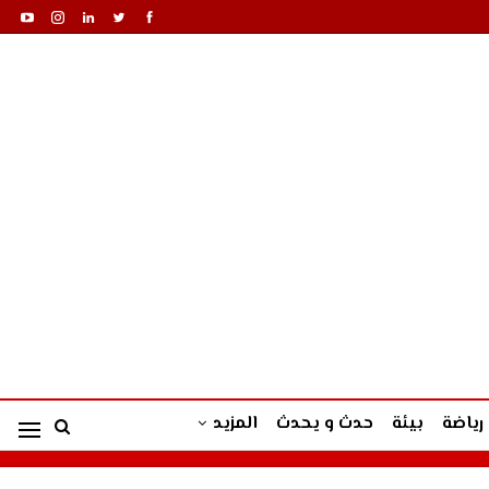
رياضة
بيئة
حدث و يحدث
المزيد