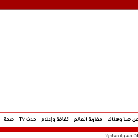
ن هنا وهناك
مغاربة العالم
ثقافة وإعلام
حدث TV
صحة
ات مسيرة معادية"