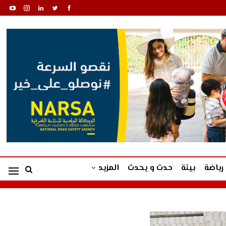
رياضة
بيئة
حدث و يحدث
المزيد