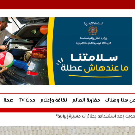
ن هنا وهناك
مغاربة العالم
ثقافة وإعلام
حدث TV
صحة
ويت بعد استهدافه بطائرات مسيرة إيرانية"