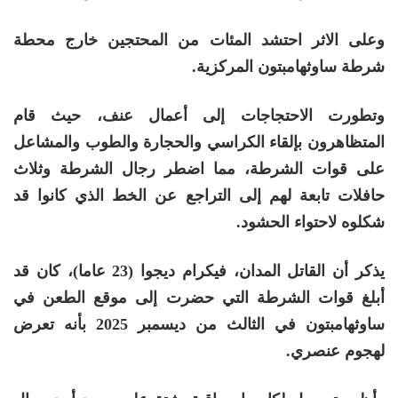
وعلى الاثر احتشد المئات من المحتجين خارج محطة
شرطة ساوثهامبتون المركزية.
وتطورت الاحتجاجات إلى أعمال عنف، حيث قام
المتظاهرون بإلقاء الكراسي والحجارة والطوب والمشاعل
على قوات الشرطة، مما اضطر رجال الشرطة وثلاث
حافلات تابعة لهم إلى التراجع عن الخط الذي كانوا قد
شكلوه لاحتواء الحشود.
يذكر أن القاتل المدان، فيكرام ديجوا (23 عاما)، كان قد
أبلغ قوات الشرطة التي حضرت إلى موقع الطعن في
ساوثهامبتون في الثالث من ديسمبر 2025 بأنه تعرض
لهجوم عنصري.