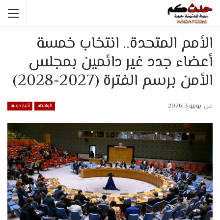
الأمم المتحدة.. انتخاب خمسة
أعضاء جدد غير دائمين بمجلس
الأمن برسم الفترة (2027-2028)
في
يونيو 3, 2026
الواجهة
أخبار دولية