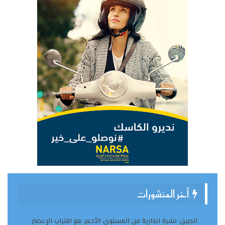
آخر المنشورات
الصين: نشرة انذارية من المستوى الأحمر مع اقتراب الإعصار