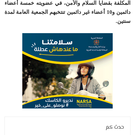
المكلفة بقضايا السلام والأمن، في عضويته خمسة أعضاء
دائمين و10 أعضاء غير دائمين تنتخبهم الجمعية العامة لمدة
سنتين.
حدث كم