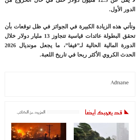
الدور الأول.
وتأتي هذه الزيادة الكبيرة في الجوائز في ظل توقعات بأن
تحقق البطولة عائدات قياسية تتجاوز 13 مليار دولار خلال
الدورة المالية الحالية لـ”فيفا”، ما يجعل مونديال 2026
الحدث الكروي الأكثر ربحا في تاريخ اللعبة.
Adnane
قد يعجبك ايضا
المزيد عن الكاتب