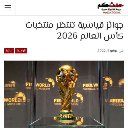
جوائز قياسية تنتظر منتخبات
كأس العالم 2026
في
يونيو 4, 2026
الواجهة
رياضة