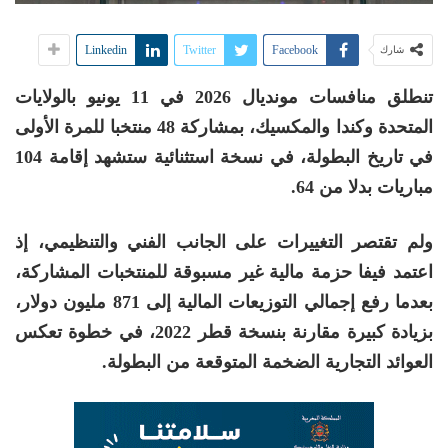
Linkedin
Twitter
Facebook
شارك
تنطلق منافسات مونديال 2026 في 11 يونيو بالولايات
المتحدة وكندا والمكسيك، بمشاركة 48 منتخبا للمرة الأولى
في تاريخ البطولة، في نسخة استثنائية ستشهد إقامة 104
مباريات بدلا من 64.
ولم تقتصر التغييرات على الجانب الفني والتنظيمي، إذ
اعتمد فيفا حزمة مالية غير مسبوقة للمنتخبات المشاركة،
بعدما رفع إجمالي التوزيعات المالية إلى 871 مليون دولار،
بزيادة كبيرة مقارنة بنسخة قطر 2022، في خطوة تعكس
العوائد التجارية الضخمة المتوقعة من البطولة.