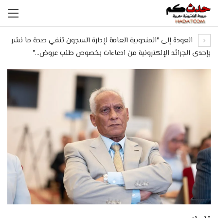
العودة إلى "المندوبية العامة لإدارة السجون تنفي صحة ما نشر
بإحدى الجرائد الإلكترونية من ادعاءات بخصوص طلب عروض…"