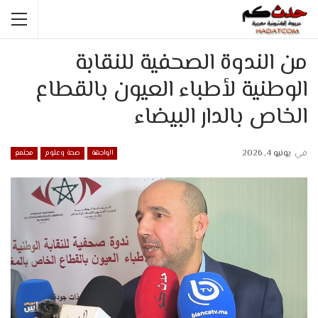
من الندوة الصحفية للنقابة
الوطنية لأطباء العيون بالقطاع
الخاص بالدار البيضاء
في
يونيو 4, 2026
الواجهة
صحة وعلوم
مجتمع