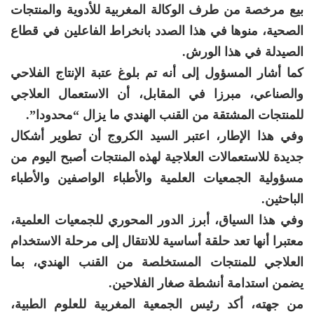
بيع مرخصة من طرف الوكالة المغربية للأدوية والمنتجات
الصحية، منوها في هذا الصدد بانخراط الفاعلين في قطاع
الصيدلة في هذا الورش.
كما أشار المسؤول إلى أنه تم بلوغ عتبة الإنتاج الفلاحي
والصناعي، مبرزا في المقابل، أن الاستعمال العلاجي
للمنتجات المشتقة من القنب الهندي ما يزال “محدودا”.
وفي هذا الإطار، اعتبر السيد الكروج أن تطوير أشكال
جديدة للاستعمالات العلاجية لهذه المنتجات أصبح اليوم من
مسؤولية الجمعيات العلمية والأطباء الواصفين والأطباء
الباحثين.
وفي هذا السياق، أبرز الدور المحوري للجمعيات العلمية،
معتبرا أنها تعد حلقة أساسية للانتقال إلى مرحلة الاستخدام
العلاجي للمنتجات المستخلصة من القنب الهندي، بما
يضمن استدامة أنشطة صغار الفلاحين.
من جهته، أكد رئيس الجمعية المغربية للعلوم الطبية،