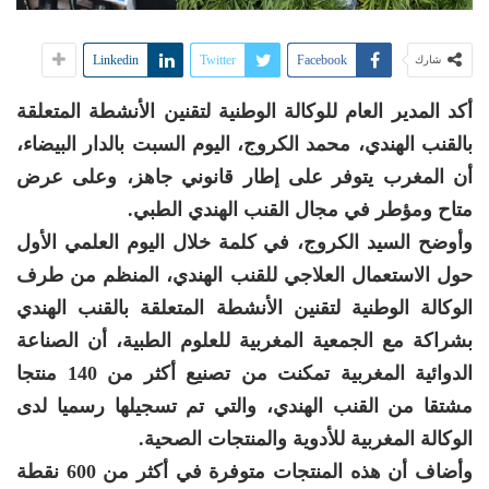
Linkedin
Twitter
Facebook
شارك
أكد المدير العام للوكالة الوطنية لتقنين الأنشطة المتعلقة
بالقنب الهندي، محمد الكروج، اليوم السبت بالدار البيضاء،
أن المغرب يتوفر على إطار قانوني جاهز، وعلى عرض
متاح ومؤطر في مجال القنب الهندي الطبي.
وأوضح السيد الكروج، في كلمة خلال اليوم العلمي الأول
حول الاستعمال العلاجي للقنب الهندي، المنظم من طرف
الوكالة الوطنية لتقنين الأنشطة المتعلقة بالقنب الهندي
بشراكة مع الجمعية المغربية للعلوم الطبية، أن الصناعة
الدوائية المغربية تمكنت من تصنيع أكثر من 140 منتجا
مشتقا من القنب الهندي، والتي تم تسجيلها رسميا لدى
الوكالة المغربية للأدوية والمنتجات الصحية.
وأضاف أن هذه المنتجات متوفرة في أكثر من 600 نقطة